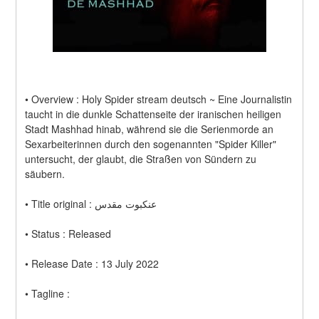
• Overview : Holy Spider stream deutsch ~ Eine Journalistin 
taucht in die dunkle Schattenseite der iranischen heiligen 
Stadt Mashhad hinab, während sie die Serienmorde an 
Sexarbeiterinnen durch den sogenannten "Spider Killer" 
untersucht, der glaubt, die Straßen von Sündern zu 
säubern.
• Title original : عنکبوت مقدس
• Status : Released
• Release Date : 13 July 2022
• Tagline :