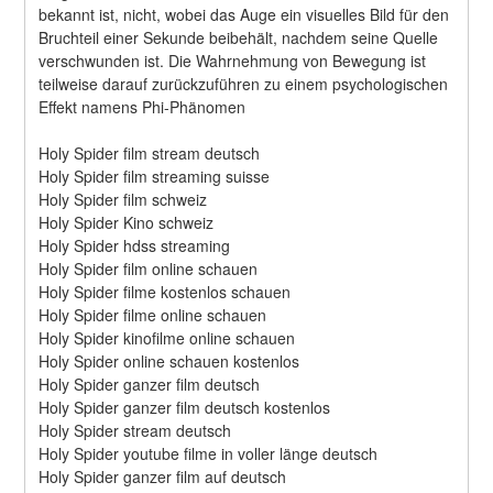
bekannt ist, nicht, wobei das Auge ein visuelles Bild für den 
Bruchteil einer Sekunde beibehält, nachdem seine Quelle 
verschwunden ist. Die Wahrnehmung von Bewegung ist 
teilweise darauf zurückzuführen zu einem psychologischen 
Effekt namens Phi-Phänomen
Holy Spider film stream deutsch
Holy Spider film streaming suisse
Holy Spider film schweiz
Holy Spider Kino schweiz
Holy Spider hdss streaming
Holy Spider film online schauen
Holy Spider filme kostenlos schauen
Holy Spider filme online schauen
Holy Spider kinofilme online schauen
Holy Spider online schauen kostenlos
Holy Spider ganzer film deutsch
Holy Spider ganzer film deutsch kostenlos
Holy Spider stream deutsch
Holy Spider youtube filme in voller länge deutsch
Holy Spider ganzer film auf deutsch