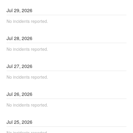
Jul
29
,
2026
No incidents reported.
Jul
28
,
2026
No incidents reported.
Jul
27
,
2026
No incidents reported.
Jul
26
,
2026
No incidents reported.
Jul
25
,
2026
No incidents reported.