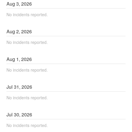
Aug
3
,
2026
No incidents reported.
Aug
2
,
2026
No incidents reported.
Aug
1
,
2026
No incidents reported.
Jul
31
,
2026
No incidents reported.
Jul
30
,
2026
No incidents reported.