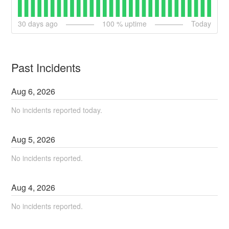
30
days ago
100
% uptime
Today
Past Incidents
Aug
6
,
2026
No incidents reported today.
Aug
5
,
2026
No incidents reported.
Aug
4
,
2026
No incidents reported.